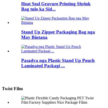
Heat Seal Gravure Printing Shrink
Bag tulo ka Sid...
Stand Up Zipper Packaging Bag nga
May Bintana
Pasadya nga Plastic Stand Up Pouch
Laminated Packagi ...
Twist Film