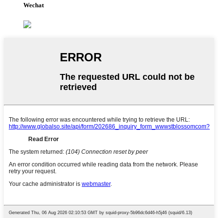
Wechat