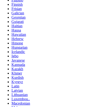
Filipino
Finnish
Frisian
Galician
Georgian
Gujarati
Haitian
Hausa
Hawaiian
Hebrew
Hmong
Hungarian
Icelandic
Igbo
Javanese
Kannada
Kazakh
Khmer
Kurdish
Kyrgyz
Latin
Latvian
Lithuanian
Luxembou..
Macedonian