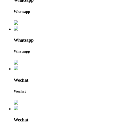
Whatsapp
Whatsapp
Whatsapp
Whatsapp
Wechat
Wechat
Wechat