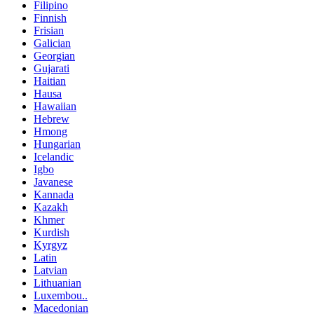
Filipino
Finnish
Frisian
Galician
Georgian
Gujarati
Haitian
Hausa
Hawaiian
Hebrew
Hmong
Hungarian
Icelandic
Igbo
Javanese
Kannada
Kazakh
Khmer
Kurdish
Kyrgyz
Latin
Latvian
Lithuanian
Luxembou..
Macedonian