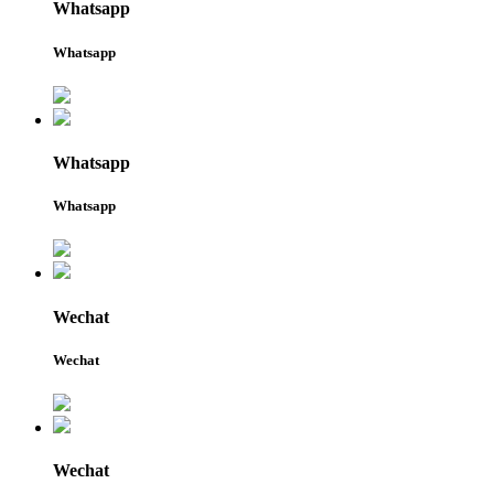
Whatsapp
Whatsapp
Whatsapp
Whatsapp
Wechat
Wechat
Wechat