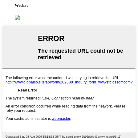
Wechat