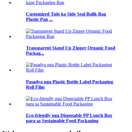
Customized Tulo ka Side Seal Balik Bag
Plastic Pap ...
Transparent Stand Up Zipper Organic Food
Packag...
Pasadya nga Plastic Bottle Label Packaging
Roll Film
Eco-friendly nga Disposable PP Lunch Box
para sa Sustainable Food Packaging