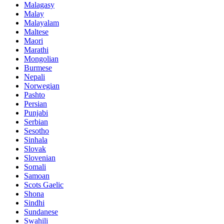
Malagasy
Malay
Malayalam
Maltese
Maori
Marathi
Mongolian
Burmese
Nepali
Norwegian
Pashto
Persian
Punjabi
Serbian
Sesotho
Sinhala
Slovak
Slovenian
Somali
Samoan
Scots Gaelic
Shona
Sindhi
Sundanese
Swahili